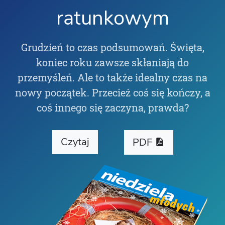
ratunkowym
Grudzień to czas podsumowań. Święta,
koniec roku zawsze skłaniają do
przemyśleń. Ale to także idealny czas na
nowy początek. Przecież coś się kończy, a
coś innego się zaczyna, prawda?
Czytaj
PDF