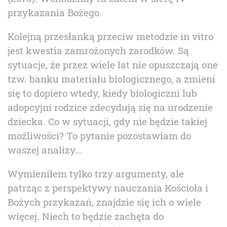
przykazania Bożego.
Kolejną przesłanką przeciw metodzie in vitro
jest kwestia zamrożonych zarodków. Są
sytuacje, że przez wiele lat nie opuszczają one
tzw. banku materiału biologicznego, a zmieni
się to dopiero wtedy, kiedy biologiczni lub
adopcyjni rodzice zdecydują się na urodzenie
dziecka. Co w sytuacji, gdy nie będzie takiej
możliwości? To pytanie pozostawiam do
waszej analizy...
Wymieniłem tylko trzy argumenty, ale
patrząc z perspektywy nauczania Kościoła i
Bożych przykazań, znajdzie się ich o wiele
więcej. Niech to będzie zachęta do