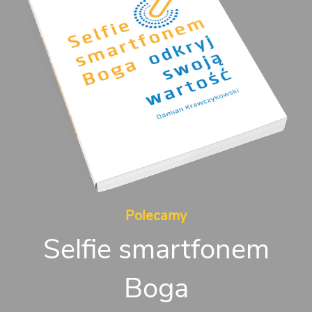
Polecamy
Selfie smartfonem
Boga